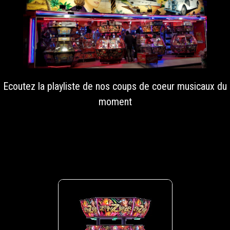
Ecoutez la playliste de nos coups de coeur musicaux du
moment