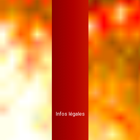
Infos légales