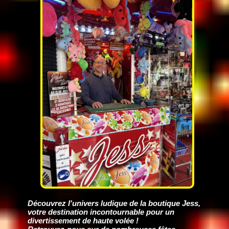
Découvrez l'univers ludique de la boutique Jess,
votre destination incontournable pour un
divertissement de haute volée !